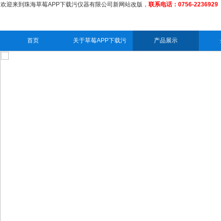
欢迎来到珠海草莓APP下载污仪器有限公司新网站改版，
联系电话：0756-2236929
首页
关于草莓APP下载污
产品展示