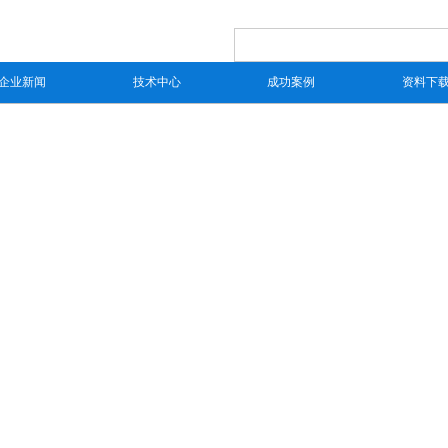
企业新闻
技术中心
成功案例
资料下