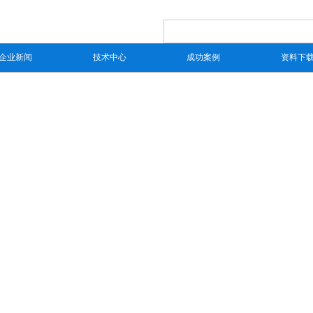
企业新闻
技术中心
成功案例
资料下