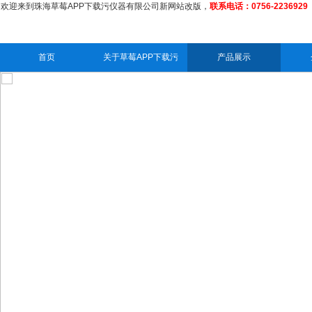
欢迎来到珠海草莓APP下载污仪器有限公司新网站改版，
联系电话：0756-2236929
首页
关于草莓APP下载污
产品展示