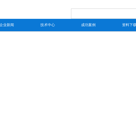
企业新闻
技术中心
成功案例
资料下