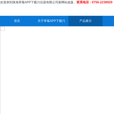
欢迎来到珠海草莓APP下载污仪器有限公司新网站改版，
联系电话：0756-2236929
首页
关于草莓APP下载污
产品展示