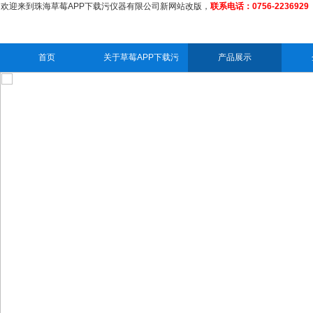
欢迎来到珠海草莓APP下载污仪器有限公司新网站改版，
联系电话：0756-2236929
首页
关于草莓APP下载污
产品展示