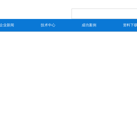
企业新闻
技术中心
成功案例
资料下