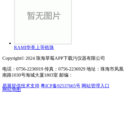
RAMI华美上等锆珠
Copyright© 2024 珠海草莓APP下载污仪器有限公司
电话：0756-2236919 传真：0756-2236929 地址：珠海市凤凰
南路1030号海城大厦1803室 邮编：
易展提供技术支持
粤ICP备92537665号
网站管理入口
网站地图